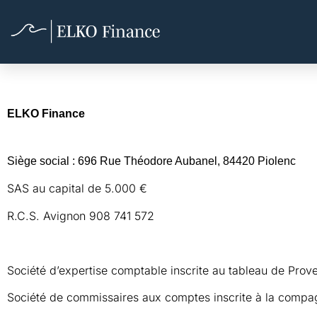
Mentions légales
ELKO Finance
Siège social
: 696 Rue Théodore Aubanel, 84420 Piolenc
SAS au capital de 5.000 €
R.C.S. Avignon 908 741 572
Société d’expertise comptable inscrite au tableau de Prov
Société de commissaires aux comptes inscrite à la compa