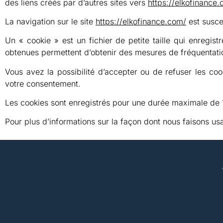
des liens créés par d’autres sites vers
https://elkofinance.
La navigation sur le site
https://elkofinance.com/
est suscep
Un « cookie » est un fichier de petite taille qui enregistr
obtenues permettent d’obtenir des mesures de fréquentati
Vous avez la possibilité d’accepter ou de refuser les c
votre consentement.
Les cookies sont enregistrés pour une durée maximale de 
Pour plus d’informations sur la façon dont nous faisons us