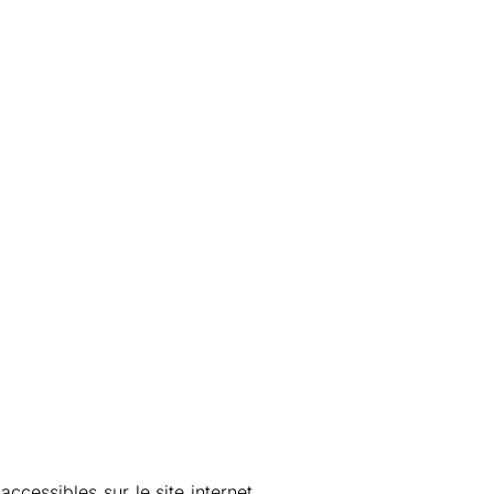
accessibles sur le site internet,