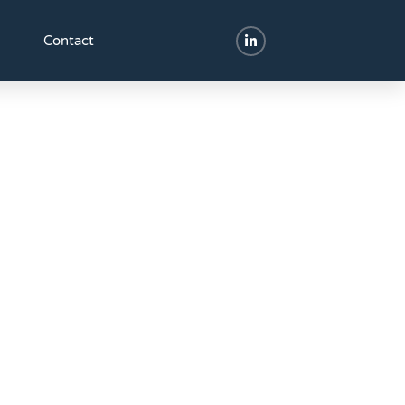
Contact