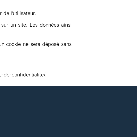
de l’utilisateur.
r sur un site. Les données ainsi
cun cookie ne sera déposé sans
e-de-confidentialite/
.